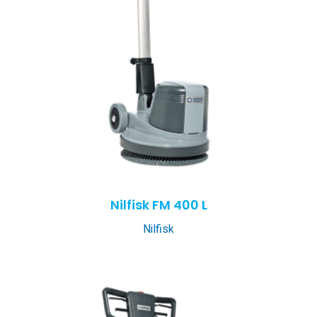
Nilfisk FM 400 L
Nilfisk