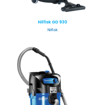
Nilfisk GD 930
Nilfisk