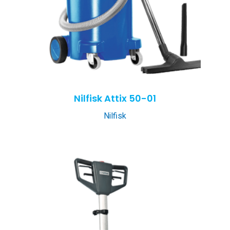
Nilfisk Attix 50-01
Nilfisk