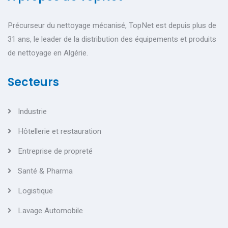
Précurseur du nettoyage mécanisé, TopNet est depuis plus de
31 ans, le leader de la distribution des équipements et produits
de nettoyage en Algérie.
Secteurs
Industrie
Hôtellerie et restauration
Entreprise de propreté
Santé & Pharma
Logistique
Lavage Automobile