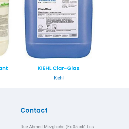
ant
KIEHL Clar-Glas
Kiehl
Contact
Rue Ahmed Mezghiche (Ex 05 cité Les