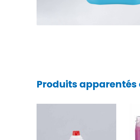
Produits apparentés