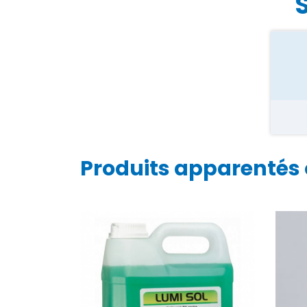
Produits apparentés