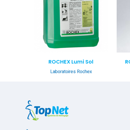
ROCHEX Lumi Sol
R
Laboratoires Rochex