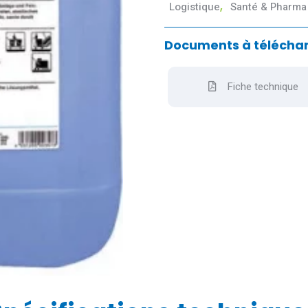
Logistique
,
Santé & Pharma
Documents à téléchar
Fiche technique